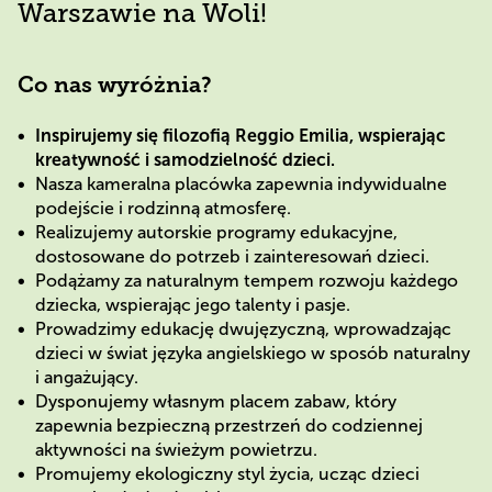
Warszawie na Woli!
Co nas wyróżnia?
Inspirujemy się filozofią Reggio Emilia, wspierając
kreatywność i samodzielność dzieci.
Nasza kameralna placówka zapewnia indywidualne
podejście i rodzinną atmosferę.
Realizujemy autorskie programy edukacyjne,
dostosowane do potrzeb i zainteresowań dzieci.
Podążamy za naturalnym tempem rozwoju każdego
dziecka, wspierając jego talenty i pasje.
Prowadzimy edukację dwujęzyczną, wprowadzając
dzieci w świat języka angielskiego w sposób naturalny
i angażujący.
Dysponujemy własnym placem zabaw, który
zapewnia bezpieczną przestrzeń do codziennej
aktywności na świeżym powietrzu.
Promujemy ekologiczny styl życia, ucząc dzieci