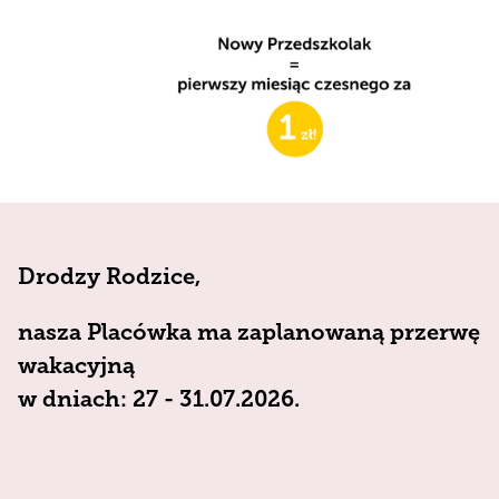
Drodzy Rodzice,
nasza Placówka ma zaplanowaną przerwę
wakacyjną
w dniach: 27 - 31.07.2026.