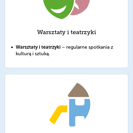
Warsztaty i teatrzyki
Warsztaty i teatrzyki
– regularne spotkania z
kulturą i sztuką.