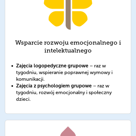
Wsparcie rozwoju emocjonalnego i
intelektualnego
Zajęcia logopedyczne grupowe
– raz w
tygodniu, wspieranie poprawnej wymowy i
komunikacji.
Zajęcia z psychologiem grupowe
– raz w
tygodniu, rozwój emocjonalny i społeczny
dzieci.