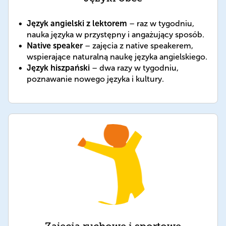
Język angielski z lektorem
– raz w tygodniu,
nauka języka w przystępny i angażujący sposób.
Native speaker
– zajęcia z native speakerem,
wspierające naturalną naukę języka angielskiego.
Język hiszpański
– dwa razy w tygodniu,
poznawanie nowego języka i kultury.