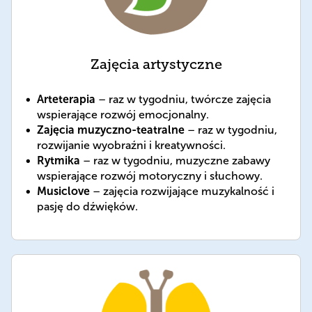
Zajęcia artystyczne
Arteterapia
– raz w tygodniu, twórcze zajęcia
wspierające rozwój emocjonalny.
Zajęcia muzyczno-teatralne
– raz w tygodniu,
rozwijanie wyobraźni i kreatywności.
Rytmika
– raz w tygodniu, muzyczne zabawy
wspierające rozwój motoryczny i słuchowy.
Musiclove
– zajęcia rozwijające muzykalność i
pasję do dźwięków.