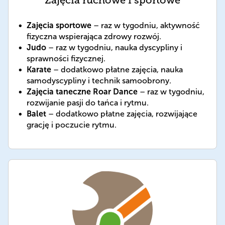
Zajęcia ruchowe i sportowe
Zajęcia sportowe
– raz w tygodniu, aktywność
fizyczna wspierająca zdrowy rozwój.
Judo
– raz w tygodniu, nauka dyscypliny i
sprawności fizycznej.
Karate
– dodatkowo płatne zajęcia, nauka
samodyscypliny i technik samoobrony.
Zajęcia taneczne Roar Dance
– raz w tygodniu,
rozwijanie pasji do tańca i rytmu.
Balet
– dodatkowo płatne zajęcia, rozwijające
grację i poczucie rytmu.