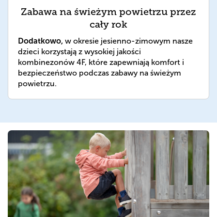
Zabawa na świeżym powietrzu przez
cały rok
Dodatkowo,
w okresie jesienno-zimowym nasze
dzieci korzystają z wysokiej jakości
kombinezonów 4F, które zapewniają komfort i
bezpieczeństwo podczas zabawy na świeżym
powietrzu.