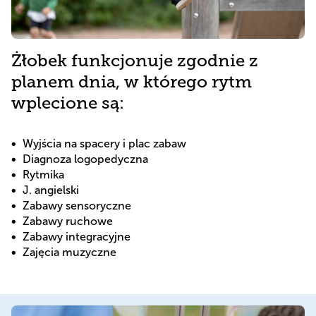
Żłobek funkcjonuje zgodnie z
planem dnia, w którego rytm
wplecione są:
Wyjścia na spacery i plac zabaw
Diagnoza logopedyczna
Rytmika
J. angielski
Zabawy sensoryczne
Zabawy ruchowe
Zabawy integracyjne
Zajęcia muzyczne