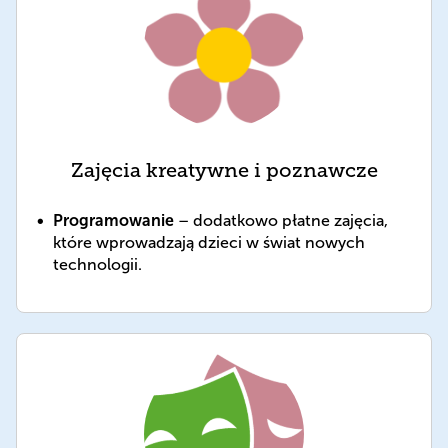
Zajęcia kreatywne i poznawcze
Programowanie
– dodatkowo płatne zajęcia,
które wprowadzają dzieci w świat nowych
technologii.