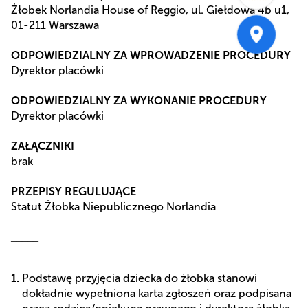
Żłobek Norlandia House of Reggio, ul. Giełdowa 4b u1,
01-211 Warszawa
ODPOWIEDZIALNY ZA WPROWADZENIE PROCEDURY
Dyrektor placówki
ODPOWIEDZIALNY ZA WYKONANIE PROCEDURY
Dyrektor placówki
ZAŁĄCZNIKI
brak
PRZEPISY REGULUJĄCE
Statut Żłobka Niepublicznego Norlandia
_____
Podstawę przyjęcia dziecka do żłobka stanowi
dokładnie wypełniona karta zgłoszeń oraz podpisana