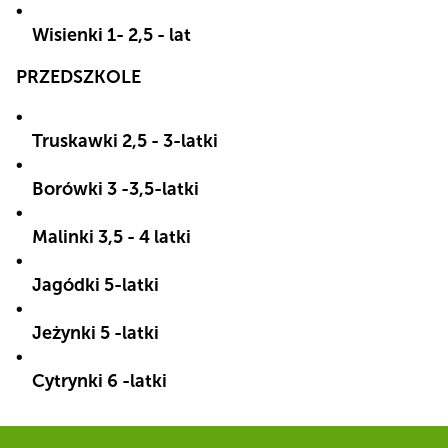
Wisienki 1- 2,5 - lat
PRZEDSZKOLE
Truskawki 2,5 - 3-latki
Borówki 3 -3,5-latki
Malinki 3,5 - 4 latki
Jagódki 5-latki
Jeżynki 5 -latki
Cytrynki 6 -latki