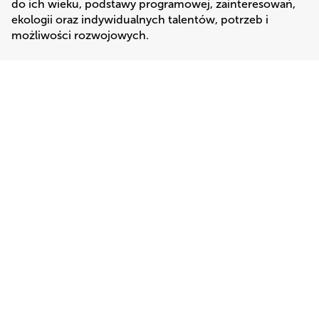
do ich wieku, podstawy programowej, zainteresowań, 
ekologii oraz indywidualnych talentów, potrzeb i 
możliwości rozwojowych. 