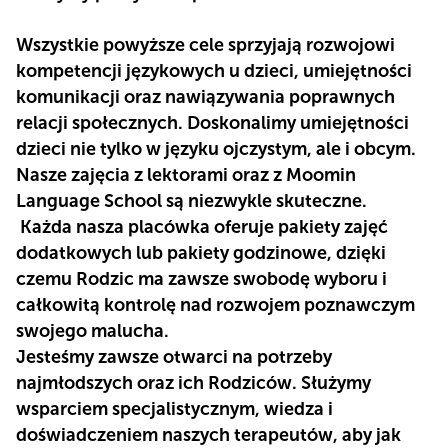
Wszystkie powyższe cele sprzyjają rozwojowi
kompetencji językowych u dzieci, umiejętności
komunikacji oraz nawiązywania poprawnych
relacji społecznych. Doskonalimy umiejętności
dzieci nie tylko w języku ojczystym, ale i obcym.
Nasze zajęcia z lektorami oraz z Moomin
Language School są niezwykle skuteczne.
Każda nasza placówka oferuje pakiety zajęć
dodatkowych lub pakiety godzinowe, dzięki
czemu Rodzic ma zawsze swobodę wyboru i
całkowitą kontrolę nad rozwojem poznawczym
swojego malucha.
Jesteśmy zawsze otwarci na potrzeby
najmłodszych oraz ich Rodziców. Służymy
wsparciem specjalistycznym, wiedza i
doświadczeniem naszych terapeutów, aby jak