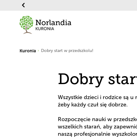
Kuronia
Dobry start w przedszkolu!
Dobry star
Wszystkie dzieci i rodzice są 
żeby każdy czuł się dobrze.

Rozpoczęcie nauki w przedszkol
wszelkich starań, aby zapewnić