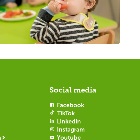
Social media
Facebook
TikTok
Linkedin
Instagram
a
Youtube