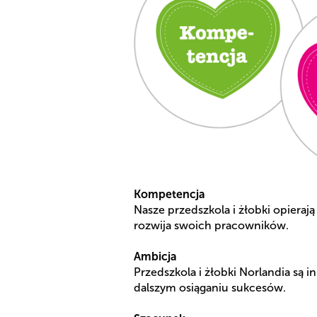
Kompetencja
Nasze przedszkola i żłobki opierają 
rozwija swoich pracowników.
Ambicja
Przedszkola i żłobki Norlandia są
dalszym osiąganiu sukcesów.