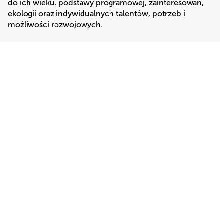
do ich wieku, podstawy programowej, zainteresowań, 
ekologii oraz indywidualnych talentów, potrzeb i 
możliwości rozwojowych. 