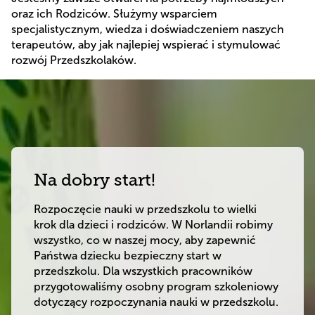
oraz ich Rodziców. Służymy wsparciem
specjalistycznym, wiedza i doświadczeniem naszych
terapeutów, aby jak najlepiej wspierać i stymulować
rozwój Przedszkolaków.
Na dobry start!
Rozpoczęcie nauki w przedszkolu to wielki 
krok dla dzieci i rodziców. W Norlandii robimy 
wszystko, co w naszej mocy, aby zapewnić 
Państwa dziecku bezpieczny start w 
przedszkolu. Dla wszystkich pracowników 
przygotowaliśmy osobny program szkoleniowy 
dotyczący rozpoczynania nauki w przedszkolu.