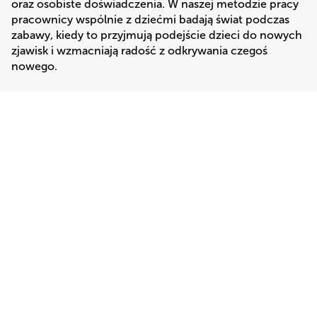
oraz osobiste doświadczenia. W naszej metodzie pracy 
pracownicy wspólnie z dziećmi badają świat podczas 
zabawy, kiedy to przyjmują podejście dzieci do nowych 
zjawisk i wzmacniają radość z odkrywania czegoś 